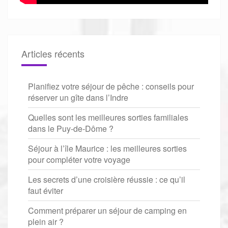
Articles récents
Planifiez votre séjour de pêche : conseils pour
réserver un gîte dans l’Indre
Quelles sont les meilleures sorties familiales
dans le Puy-de-Dôme ?
Séjour à l’île Maurice : les meilleures sorties
pour compléter votre voyage
Les secrets d’une croisière réussie : ce qu’il
faut éviter
Comment préparer un séjour de camping en
plein air ?