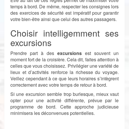
Être au fait de ces règles permet de maximiser votre
temps à bord. De même, respecter les consignes lors
des exercices de sécurité est impératif pour garantir
votre bien-être ainsi que celui des autres passagers.
Choisir intelligemment ses
excursions
Prendre part à des
excursions
est souvent un
moment fort de la croisière. Cela dit, faites attention à
celles que vous choisissez. Privilégier une variété de
lieux et d’activités renforce la richesse du voyage.
Veillez cependant à ce que leurs horaires s’intègrent
correctement avec votre temps de retour à bord.
Si une excursion semble trop burlesque, mieux vaut
opter pour une activité différente, prévue par le
programme de bord. Cette approche judicieuse
minimisera les déconvenues potentielles.