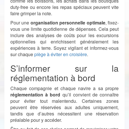
comme les boissons, les achats dans les boutiques
duty-free ou encore les repas spéciaux peuvent vite
faire grimper la note.
Pour une
organisation personnelle optimale
, fixez-
vous une limite quotidienne de dépenses. Cela peut
inclure des analyses de coûts pour les excursions
optionnelles qui enrichissent généralement les
expériences à terre. Soyez vigilant et informez-vous
sur chaque
piège à éviter en croisière
.
S’informer sur la
réglementation à bord
Chaque compagnie et chaque navire a sa propre
réglementation à bord
qu’il convient de connaître
pour éviter tout malentendu. Certaines zones
peuvent être réservées aux adultes uniquement,
tandis que d’autres nécessitent une réservation
préalable pour y accéder.