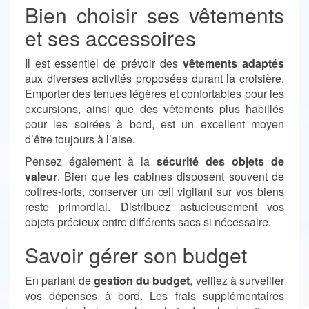
Bien choisir ses vêtements
et ses accessoires
Il est essentiel de prévoir des
vêtements adaptés
aux diverses activités proposées durant la croisière.
Emporter des tenues légères et confortables pour les
excursions, ainsi que des vêtements plus habillés
pour les soirées à bord, est un excellent moyen
d’être toujours à l’aise.
Pensez également à la
sécurité des objets de
valeur
. Bien que les cabines disposent souvent de
coffres-forts, conserver un œil vigilant sur vos biens
reste primordial. Distribuez astucieusement vos
objets précieux entre différents sacs si nécessaire.
Savoir gérer son budget
En parlant de
gestion du budget
, veillez à surveiller
vos dépenses à bord. Les frais supplémentaires