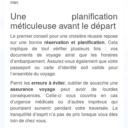
mer.
Une planification
méticuleuse avant le départ
Le premier conseil pour une croisière réussie repose
sur une bonne
réservation et planification
. Cela
implique de tout vérifier plusieurs fois : vos
documents de voyage ainsi que les horaires
d’embarquement. Assurez-vous également que votre
passeport ou carte d’identité soit valide pour
l’ensemble du voyage.
Parmi les
erreurs à éviter
, oublier de souscrire une
assurance voyage
peut avoir de lourdes
conséquences. Celle-ci vous couvrira en cas
d’urgence médicale ou d’autres imprévus qui
pourraient survenir pendant votre traversée. La
tranquillité d’esprit n’a pas de prix lorsque vous êtes
loin de chez vous.