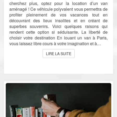
cherchez plus, optez pour la location d’un van
aménagé ! Ce véhicule polyvalent vous permettra de
profiter pleinement de vos vacances tout en
découvrant des lieux insolites et en créant de
superbes souvenirs. Voici quelques raisons qui
rendent cette option si séduisante. La liberté de
choisir votre destination En louant un van à Paris,
vous laissez libre cours à votre imagination et à…
LIRE LA SUITE
LIRE LA SUITE