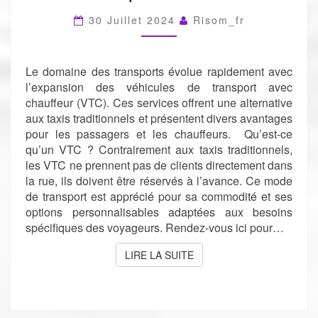
AVANTAGES
30 Juillet 2024
Risom_fr
ET
COMPARAISONS
Le domaine des transports évolue rapidement avec
l’expansion des véhicules de transport avec
chauffeur (VTC). Ces services offrent une alternative
aux taxis traditionnels et présentent divers avantages
pour les passagers et les chauffeurs. Qu’est-ce
qu’un VTC ? Contrairement aux taxis traditionnels,
les VTC ne prennent pas de clients directement dans
la rue, ils doivent être réservés à l’avance. Ce mode
de transport est apprécié pour sa commodité et ses
options personnalisables adaptées aux besoins
spécifiques des voyageurs. Rendez-vous ici pour…
LIRE LA SUITE
LIRE LA SUITE