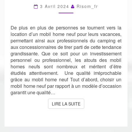
LA
3 Avril 2024
Risom_fr
LOCATION
De plus en plus de personnes se tournent vers la
location d’un mobil home neuf pour leurs vacances,
permettant ainsi aux professionnels du camping et
aux concessionnaires de tirer parti de cette tendance
grandissante. Que ce soit pour un investissement
personnel ou professionnel, les atouts des mobil
homes neufs sont nombreux et méritent d’être
étudiés attentivement. Une qualité irréprochable
grâce au mobil home neuf Tout d’abord, choisir un
mobil home neuf par rapport à un modèle d’occasion
garantit une qualité…
LIRE LA SUITE
LIRE LA SUITE