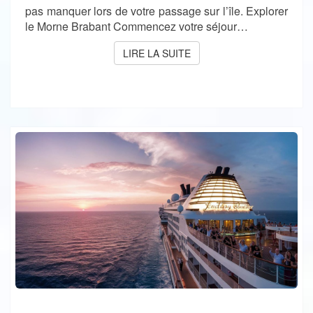
pas manquer lors de votre passage sur l’île. Explorer
le Morne Brabant Commencez votre séjour…
LIRE LA SUITE
LIRE LA SUITE