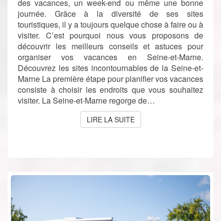
des vacances, un week-end ou même une bonne
journée. Grâce à la diversité de ses sites
touristiques, il y a toujours quelque chose à faire ou à
visiter. C’est pourquoi nous vous proposons de
découvrir les meilleurs conseils et astuces pour
organiser vos vacances en Seine-et-Marne.
Découvrez les sites incontournables de la Seine-et-
Marne La première étape pour planifier vos vacances
consiste à choisir les endroits que vous souhaitez
visiter. La Seine-et-Marne regorge de…
LIRE LA SUITE
LIRE LA SUITE