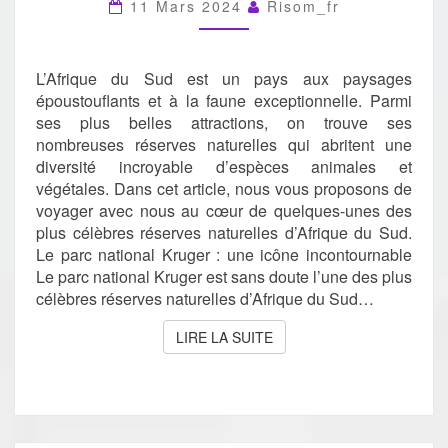
11 Mars 2024
Risom_fr
L’Afrique du Sud est un pays aux paysages
époustouflants et à la faune exceptionnelle. Parmi
ses plus belles attractions, on trouve ses
nombreuses réserves naturelles qui abritent une
diversité incroyable d’espèces animales et
végétales. Dans cet article, nous vous proposons de
voyager avec nous au cœur de quelques-unes des
plus célèbres réserves naturelles d’Afrique du Sud.
Le parc national Kruger : une icône incontournable
Le parc national Kruger est sans doute l’une des plus
célèbres réserves naturelles d’Afrique du Sud…
LIRE LA SUITE
LIRE LA SUITE