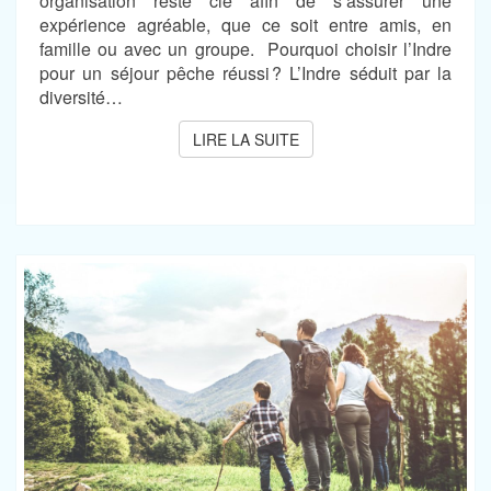
organisation reste clé afin de s’assurer une
expérience agréable, que ce soit entre amis, en
famille ou avec un groupe. Pourquoi choisir l’Indre
pour un séjour pêche réussi ? L’Indre séduit par la
diversité…
LIRE LA SUITE
LIRE LA SUITE