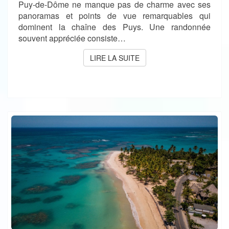
Puy-de-Dôme ne manque pas de charme avec ses
panoramas et points de vue remarquables qui
dominent la chaîne des Puys. Une randonnée
souvent appréciée consiste…
LIRE LA SUITE
LIRE LA SUITE