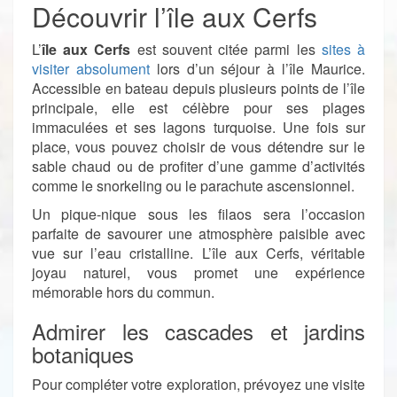
Découvrir l’île aux Cerfs
L’
île aux Cerfs
est souvent citée parmi les
sites à
visiter absolument
lors d’un séjour à l’île Maurice.
Accessible en bateau depuis plusieurs points de l’île
principale, elle est célèbre pour ses plages
immaculées et ses lagons turquoise. Une fois sur
place, vous pouvez choisir de vous détendre sur le
sable chaud ou de profiter d’une gamme d’activités
comme le snorkeling ou le parachute ascensionnel.
Un pique-nique sous les filaos sera l’occasion
parfaite de savourer une atmosphère paisible avec
vue sur l’eau cristalline. L’île aux Cerfs, véritable
joyau naturel, vous promet une expérience
mémorable hors du commun.
Admirer les cascades et jardins
botaniques
Pour compléter votre exploration, prévoyez une visite