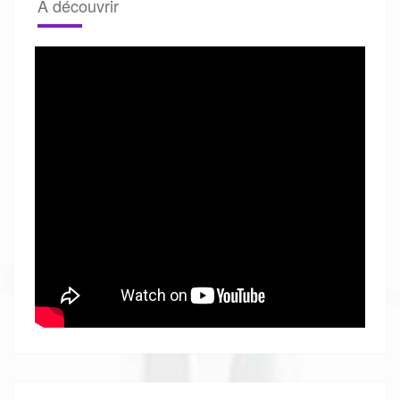
A découvrir