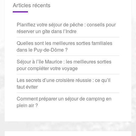
Articles récents
Planifiez votre séjour de pêche : conseils pour
réserver un gîte dans l’Indre
Quelles sont les meilleures sorties familiales
dans le Puy-de-Dôme ?
Séjour à l’île Maurice : les meilleures sorties
pour compléter votre voyage
Les secrets d’une croisière réussie : ce qu’il
faut éviter
Comment préparer un séjour de camping en
plein air ?