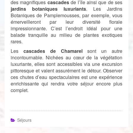
des magnifiques
cascades
de l’île ainsi que de ses
jardins botaniques luxuriants
. Les Jardins
Botaniques de Pamplemousses, par exemple, vous
émerveilleront par leur diversité florale
impressionnante. C’est l’endroit idéal pour une
balade tranquille au milieu de plantes exotiques
rares.
Les
cascades de Chamarel
sont un autre
incontournable. Nichées au cœur de la végétation
luxuriante, elles sont accessibles via une excursion
pittoresque et valent assurément le détour. Observer
ces chutes d’eau spectaculaires est une expérience
enrichissante qui rendra votre séjour encore plus
complet.
Séjours