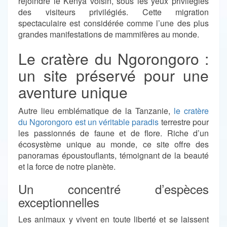
rejoindre le Kenya voisin, sous les yeux privilégiés
des visiteurs privilégiés. Cette migration
spectaculaire est considérée comme l’une des plus
grandes manifestations de mammifères au monde.
Le cratère du Ngorongoro :
un site préservé pour une
aventure unique
Autre lieu emblématique de la Tanzanie,
le cratère
du Ngorongoro est un véritable paradis
terrestre pour
les passionnés de faune et de flore. Riche d’un
écosystème unique au monde, ce site offre des
panoramas époustouflants, témoignant de la beauté
et la force de notre planète.
Un concentré d’espèces
exceptionnelles
Les animaux y vivent en toute liberté et se laissent