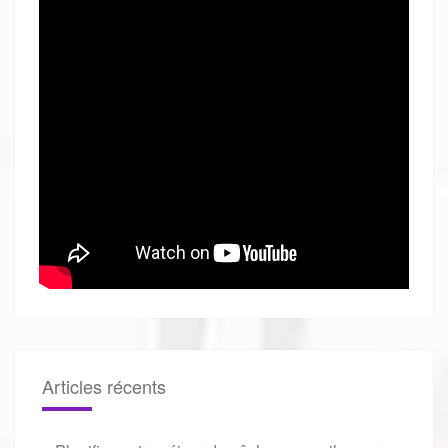
Articles récents