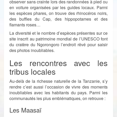
observer sans crainte lors des randonnées à pied ou
en voiture organisées par les guides locaux. Parmi
les espèces phares, on trouve des rhinocéros noirs,
des buffles du Cap, des hippopotames et des
flamants roses…
La diversité et le nombre d’espèces présentes sur ce
site inscrit au patrimoine mondial de l’UNESCO font
du cratère du Ngorongoro l’endroit rêvé pour saisir
des photos inoubliables.
Les rencontres avec les
tribus locales
Au-delà de la richesse naturelle de la Tanzanie, s’y
rendre c’est aussi l’occasion de vivre des moments
inoubliables avec les habitants du pays. Parmi les
communautés les plus emblématiques, on retrouve :
Les Maasaï