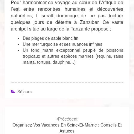
Pour harmoniser ce voyage au cœur de l’Afrique de
l’est entre rencontres humaines et découvertes
naturelles, il serait dommage de ne pas inclure
quelques jours de détente à Zanzibar. Ce vaste
archipel situé au large de la Tanzanie propose :
Des plages de sable blanc fin
Une mer turquoise et ses nuances infinies
Un fond marin exceptionnel peuplé de poissons
tropicaux et autres espèces marines (requins, raies
manta, tortues, dauphins…)
Séjours
Navigation
d'article
Précédent
Organisez Vos Vacances En Seine-Et-Marne : Conseils Et
Astuces