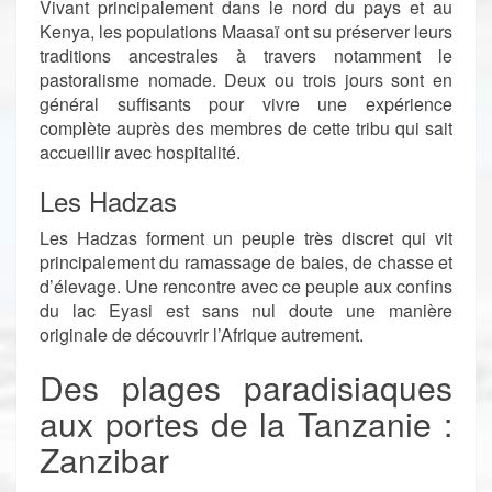
Vivant principalement dans le nord du pays et au
Kenya, les populations Maasaï ont su préserver leurs
traditions ancestrales à travers notamment le
pastoralisme nomade. Deux ou trois jours sont en
général suffisants pour vivre une expérience
complète auprès des membres de cette tribu qui sait
accueillir avec hospitalité.
Les Hadzas
Les Hadzas forment un peuple très discret qui vit
principalement du ramassage de baies, de chasse et
d’élevage. Une rencontre avec ce peuple aux confins
du lac Eyasi est sans nul doute une manière
originale de découvrir l’Afrique autrement.
Des plages paradisiaques
aux portes de la Tanzanie :
Zanzibar