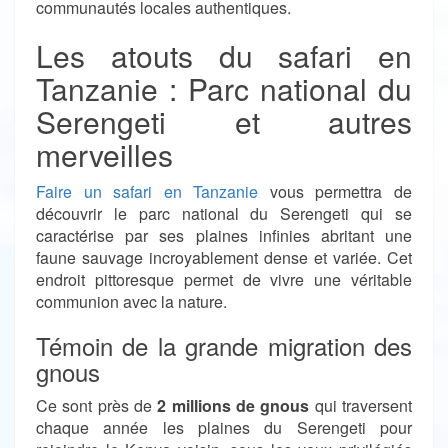
communautés locales authentiques.
Les atouts du safari en
Tanzanie : Parc national du
Serengeti et autres
merveilles
Faire un safari en Tanzanie
vous permettra de
découvrir le parc national du Serengeti qui se
caractérise par ses plaines infinies abritant une
faune sauvage incroyablement dense et variée. Cet
endroit pittoresque permet de vivre une véritable
communion avec la nature.
Témoin de la grande migration des
gnous
Ce sont près de
2 millions de gnous
qui traversent
chaque année les plaines du Serengeti pour