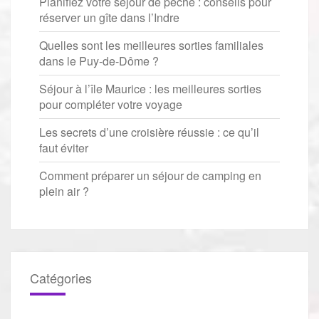
Planifiez votre séjour de pêche : conseils pour
réserver un gîte dans l’Indre
Quelles sont les meilleures sorties familiales
dans le Puy-de-Dôme ?
Séjour à l’île Maurice : les meilleures sorties
pour compléter votre voyage
Les secrets d’une croisière réussie : ce qu’il
faut éviter
Comment préparer un séjour de camping en
plein air ?
Catégories