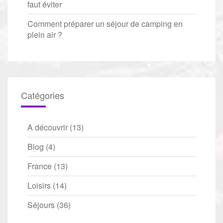
faut éviter
Comment préparer un séjour de camping en
plein air ?
Catégories
A découvrir
(13)
Blog
(4)
France
(13)
Loisirs
(14)
Séjours
(36)