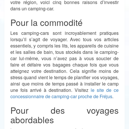
votre région, voici cinq bonnes raisons d’investir
dans un camping-car.
Pour la commodité
Les camping-cars sont incroyablement pratiques
lorsqu’il s’agit de voyager. Avec tous vos articles
essentiels, y compris les lits, les appareils de cuisine
et les salles de bain, tous stockés dans le camping-
car lui-même, vous n’avez pas à vous soucier de
faire et défaire vos bagages chaque fois que vous
atteignez votre destination. Cela signifie moins de
stress quand vient le temps de planifier vos voyages,
ainsi que moins de temps passé à installer le camp
une fois arrivé à destination. Visitez
le site de ce
concessionnaire de camping-car proche de Fréjus
.
Pour des voyages
abordables