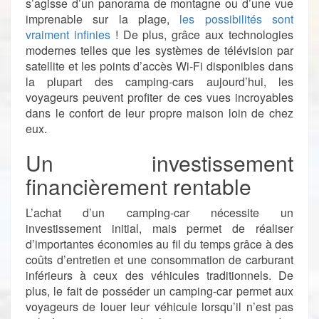
s’agisse d’un panorama de montagne ou d’une vue
imprenable sur la plage,
les possibilités sont
vraiment infinies
! De plus, grâce aux technologies
modernes telles que les systèmes de télévision par
satellite et les points d’accès Wi-Fi disponibles dans
la plupart des camping-cars aujourd’hui, les
voyageurs peuvent profiter de ces vues incroyables
dans le confort de leur propre maison loin de chez
eux.
Un investissement
financièrement rentable
L’achat d’un camping-car nécessite un
investissement initial, mais permet de réaliser
d’importantes économies au fil du temps grâce à des
coûts d’entretien et une consommation de carburant
inférieurs à ceux des véhicules traditionnels. De
plus, le fait de posséder un camping-car permet aux
voyageurs de louer leur véhicule lorsqu’il n’est pas