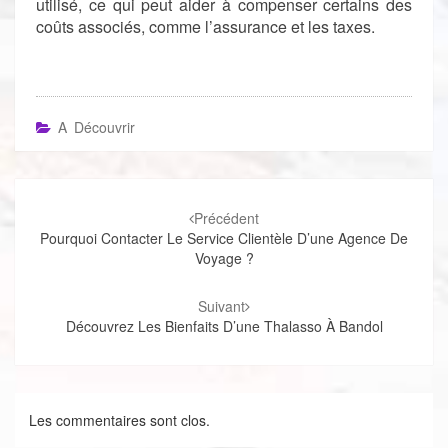
utilisé, ce qui peut aider à compenser certains des
coûts associés, comme l’assurance et les taxes.
A Découvrir
Navigation
d'article
Précédent
Pourquoi Contacter Le Service Clientèle D’une Agence De
Voyage ?
Suivant
Découvrez Les Bienfaits D’une Thalasso À Bandol
Les commentaires sont clos.