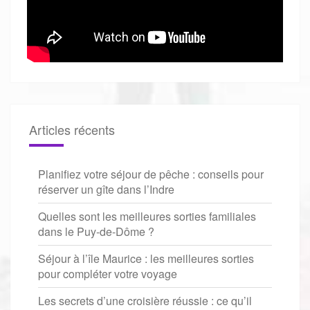
Articles récents
Planifiez votre séjour de pêche : conseils pour
réserver un gîte dans l’Indre
Quelles sont les meilleures sorties familiales
dans le Puy-de-Dôme ?
Séjour à l’île Maurice : les meilleures sorties
pour compléter votre voyage
Les secrets d’une croisière réussie : ce qu’il