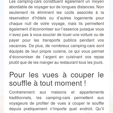
Les camping-cars constituent également un moyen
abordable de voyager sur de longues distances. Non
seulement ils éliminent les coûts associés à la
réservation d’hôtels ou d’autres logements pour
chaque nuit de votre voyage, mais ils permettent
également d’économiser sur l’essence puisque vous
n’avez pas à vous soucier de louer une voiture ou de
payer pour les transports publics pendant vos
vacances. De plus, de nombreux camping-cars sont
équipés de leur propre cuisine, ce qui vous permet
d’économiser de l’argent en cuisinant vos repas
plutôt que de les manger au restaurant tous les jours.
Pour les vues à couper le
souffle à tout moment !
Contrairement aux maisons et appartements
traditionnels, les camping-cars permettent aux
voyageurs de profiter de vues à couper le souffle
depuis pratiquement n’importe quel endroit. Qu’il