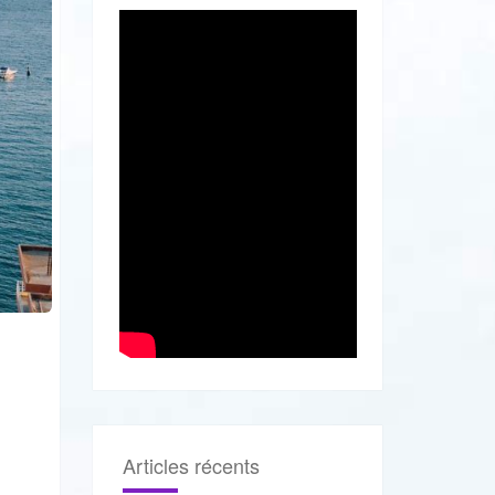
Articles récents