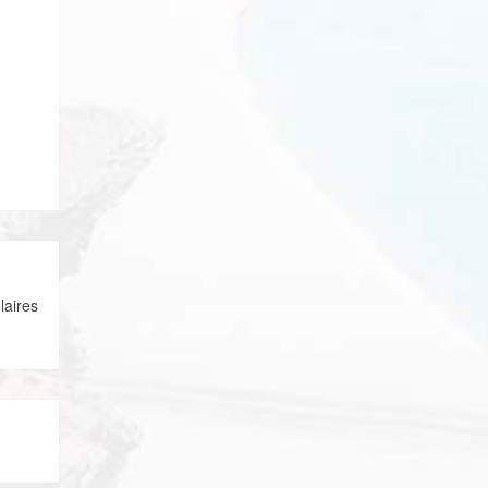
laires