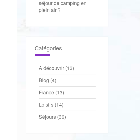
séjour de camping en
plein air ?
Catégories
A découvrir
(13)
Blog
(4)
France
(13)
Loisirs
(14)
Séjours
(36)