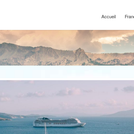
Accueil
Fran
Risom