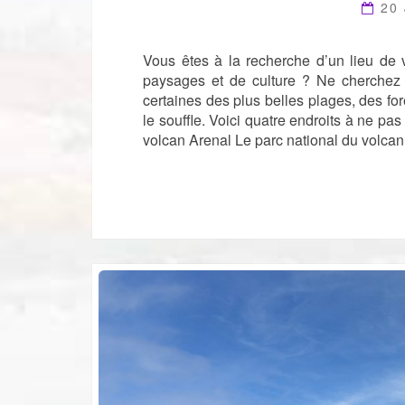
20
Vous êtes à la recherche d’un lieu de 
paysages et de culture ? Ne cherchez p
certaines des plus belles plages, des for
le souffle. Voici quatre endroits à ne p
volcan Arenal Le parc national du volcan