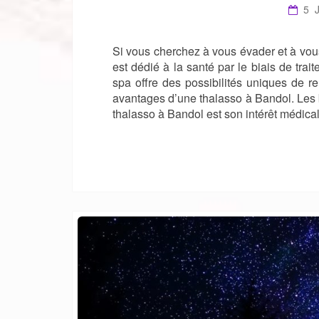
5 
Si vous cherchez à vous évader et à vous 
est dédié à la santé par le biais de tra
spa offre des possibilités uniques de r
avantages d’une thalasso à Bandol. Les 
thalasso à Bandol est son intérêt médic