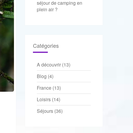
séjour de camping en
plein air ?
Catégories
A découvrir
(13)
Blog
(4)
France
(13)
Loisirs
(14)
Séjours
(36)