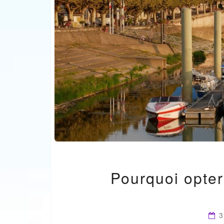
Pourquoi opter
3