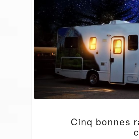
Cinq bonnes ra