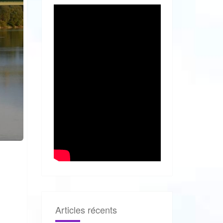
Articles récents