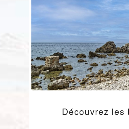
Découvrez les b