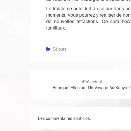
Le troisième point fort du séjour dans un
moments. Vous pourrez y réaliser de nom
de nouvelles attractions. Ce sera l’oc
familiaux.
Séjours
Navigation
d'article
Précédent
Pourquoi Effectuer Un Voyage Au Kenya ?
Les commentaires sont clos.