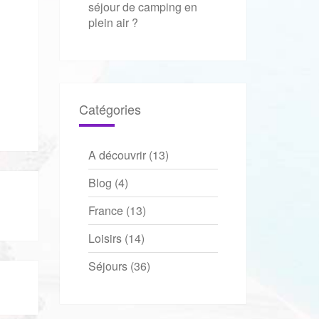
séjour de camping en
plein air ?
Catégories
A découvrir
(13)
Blog
(4)
France
(13)
Loisirs
(14)
Séjours
(36)