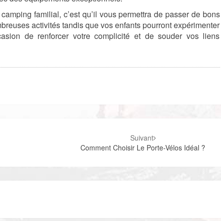
 camping familial, c’est qu’il vous permettra de passer de bons
breuses activités tandis que vos enfants pourront expérimenter
casion de renforcer votre complicité et de souder vos liens
Suivant
Comment Choisir Le Porte-Vélos Idéal ?