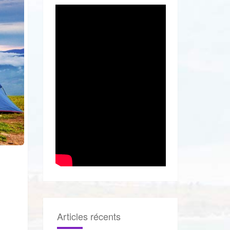
Articles récents